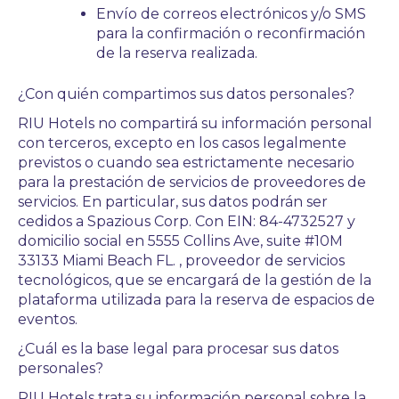
Envío de correos electrónicos y/o SMS
para la confirmación o reconfirmación
de la reserva realizada.
¿Con quién compartimos sus datos personales?
RIU Hotels no compartirá su información personal
con terceros, excepto en los casos legalmente
previstos o cuando sea estrictamente necesario
para la prestación de servicios de proveedores de
servicios. En particular, sus datos podrán ser
cedidos a Spazious Corp. Con EIN: 84-4732527 y
domicilio social en 5555 Collins Ave, suite #10M
33133 Miami Beach FL. , proveedor de servicios
tecnológicos, que se encargará de la gestión de la
plataforma utilizada para la reserva de espacios de
eventos.
¿Cuál es la base legal para procesar sus datos
personales?
RIU Hotels trata su información personal sobre la