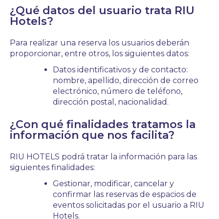
¿Qué datos del usuario trata RIU
Hotels?
Para realizar una reserva los usuarios deberán
proporcionar, entre otros, los siguientes datos:
Datos identificativos y de contacto:
nombre, apellido, dirección de correo
electrónico, número de teléfono,
dirección postal, nacionalidad.
¿Con qué finalidades tratamos la
información que nos facilita?
RIU HOTELS podrá tratar la información para las
siguientes finalidades:
Gestionar, modificar, cancelar y
confirmar las reservas de espacios de
eventos solicitadas por el usuario a RIU
Hotels.