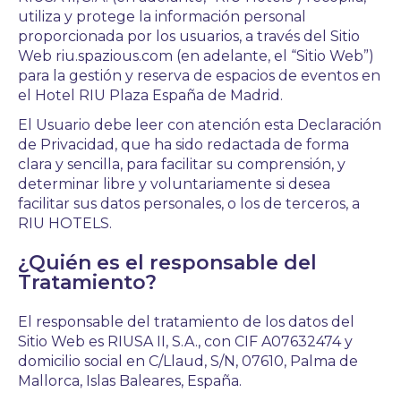
utiliza y protege la información personal
proporcionada por los usuarios, a través del Sitio
Web riu.spazious.com (en adelante, el “Sitio Web”)
para la gestión y reserva de espacios de eventos en
el Hotel RIU Plaza España de Madrid.
El Usuario debe leer con atención esta Declaración
de Privacidad, que ha sido redactada de forma
clara y sencilla, para facilitar su comprensión, y
determinar libre y voluntariamente si desea
facilitar sus datos personales, o los de terceros, a
RIU HOTELS.
¿Quién es el responsable del
Tratamiento?
El responsable del tratamiento de los datos del
Sitio Web es RIUSA II, S.A., con CIF A07632474 y
domicilio social en C/Llaud, S/N, 07610, Palma de
Mallorca, Islas Baleares, España.