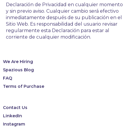
Declaración de Privacidad en cualquier momento
y sin previo aviso. Cualquier cambio será efectivo
inmediatamente después de su publicación en el
Sitio Web. Es responsabilidad del usuario revisar
regularmente esta Declaración para estar al
corriente de cualquier modificación.
We Are Hiring
Spazious Blog
FAQ
Terms of Purchase
Contact Us
LinkedIn
Instagram