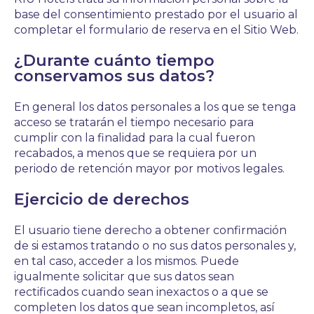
base del consentimiento prestado por el usuario al
completar el formulario de reserva en el Sitio Web.
¿Durante cuánto tiempo
conservamos sus datos?
En general los datos personales a los que se tenga
acceso se tratarán el tiempo necesario para
cumplir con la finalidad para la cual fueron
recabados, a menos que se requiera por un
periodo de retención mayor por motivos legales.
Ejercicio de derechos
El usuario tiene derecho a obtener confirmación
de si estamos tratando o no sus datos personales y,
en tal caso, acceder a los mismos. Puede
igualmente solicitar que sus datos sean
rectificados cuando sean inexactos o a que se
completen los datos que sean incompletos, así