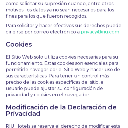
como solicitar su supresión cuando, entre otros
motivos, los datos ya no sean necesarios para los
fines para los que fueron recogidos.
Para solicitar y hacer efectivos sus derechos puede
dirigirse por correo electrónico a
privacy@riu.com
Cookies
El Sitio Web solo utiliza cookies necesarias para su
funcionamiento. Estas cookies son esenciales para
permitirle navegar por el Sitio Web y hacer uso de
sus características. Para tener un control más
preciso de las cookies específicas del sitio, el
usuario puede ajustar su configuración de
privacidad y cookies en el navegador.
Modificación de la Declaración de
Privacidad
RIU Hotels se reserva el derecho de modificar esta