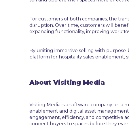
For customers of both companies, the transit
disruption. Over time, customers will benef
expanding functionality, improving workflo
By uniting immersive selling with purpose-b
platform for hospitality sales enablement, 
About Visiting Media
Visiting Media is a software company on a mi
enablement and digital asset management 
engagement, efficiency, and competitive adva
connect buyers to spaces before they ever 